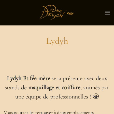
Lydyh
Lydyh Et fée mère
sera présente avec deux
stands de
maquillage et coiffure
, animés par
une équipe de professionnelles ! 🤩
Vous pourrez les retrouver à deux emplacements