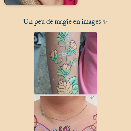
Un peu de magie en images ✨